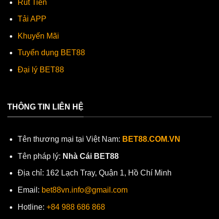
Rút Tiền
Tải APP
Khuyến Mãi
Tuyển dụng BET88
Đại lý BET88
THÔNG TIN LIÊN HỆ
Tên thương mại tại Việt Nam:
BET88.COM.VN
Tên pháp lý:
Nhà Cái BET88
Địa chỉ:
162 Lạch Tray, Quận 1, Hồ Chí Minh
Email:
bet88vn.info@gmail.com
Hotline:
+84
988 686 868