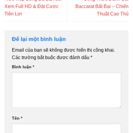
Xem Full HD & Đặt Cược
Baccarat Bất Bại – Chiến
Tiện Lợi
Thuật Cao Thủ
Để lại một bình luận
Email của bạn sẽ không được hiển thị công khai.
Các trường bắt buộc được đánh dấu
*
Bình luận
*
Tên
*