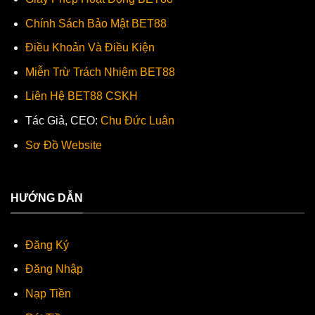
Chính Sách Bảo Mật BET88
Điều Khoản Và Điều Kiện
Miễn Trừ Trách Nhiệm BET88
Liên Hệ BET88 CSKH
Tác Giả, CEO:
Chu Đức Luân
Sơ Đồ Website
HƯỚNG DẪN
Đăng Ký
Đăng Nhập
Nạp Tiền