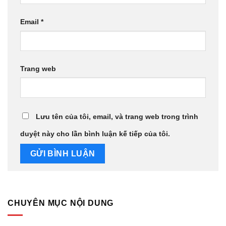
Email
*
Trang web
Lưu tên của tôi, email, và trang web trong trình
duyệt này cho lần bình luận kế tiếp của tôi.
CHUYÊN MỤC NỘI DUNG