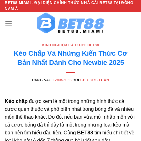
BET88 MIAMI - ĐẠI DIỆN CHÍNH THỨC NHÀ CÁI BET88 TẠI ĐÔNG
Bỏ
NAM Á
qua
nội
dung
KINH NGHIỆM CÁ CƯỢC BET88
Kèo Chấp Và Những Kiến Thức Cơ
Bản Nhất Dành Cho Newbie 2025
ĐĂNG VÀO
12/08/2025
BỞI
CHU ĐỨC LUÂN
Kèo chấp
được xem là một trong những hình thức cá
cược quen thuộc và phổ biến nhất trong bóng đá và nhiều
môn thể thao khác. Do đó, nếu bạn vừa mới nhập môn với
cá cược bóng đá thì đây là một trong những loại kèo mà
bạn nên tìm hiểu đầu tiên. Cùng
BET88
tìm hiểu chi tiết về
loại kèo này A đến Z thông qua bài viết sau đây.