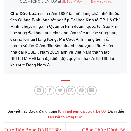
CEO - TỔNG BIÊN TẬP
at
BET88 MIAMI
|
+ Bài viết khác
Chu Đức Luân
sinh năm 1992 tại một làng chài nhỏ thuộc
tỉnh Quảng Bình. Anh tốt nghiệp Đại học Kinh tế TP. Hồ Chí
Minh, chuyên ngành Quản trị kinh doanh quốc tế. Sau khi
học xong Đại học, anh xin sang làm việc tại các sòng bạc,
casino lớn tại Hong Kong, Ma Cao. Anh thăng tiến rất
nhanh và lên Giám đốc Kinh doanh khu vực châu Á của
nhà cái KUBET. Năm 2019 anh về Việt Nam thành lập
BET88 MIAMI làm đại diện độc quyền nhà cái BET88 tại
khu vực Đông Nam Á.
Bài viết này được đăng trong
Kinh nghiệm cá cược bet88
. Đánh dấu
liên kết thường trực
.
Trực Tiếp Bóng Đá BET88:
Công Thức Đánh Bài