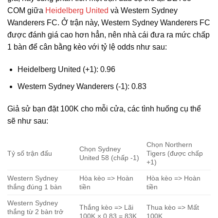
COM giữa
Heidelberg United
và Western Sydney
Wanderers FC. Ở trận này, Western Sydney Wanderers FC
được đánh giá cao hơn hẳn, nên nhà cái đưa ra mức chấp
1 bàn để cân bằng kèo với tỷ lệ odds như sau:
Heidelberg United (+1): 0.96
Western Sydney Wanderers (-1): 0.83
Giả sử bạn đặt 100K cho mỗi cửa, các tình huống cụ thể
sẽ như sau:
Chọn Northern
Chọn Sydney
Tỷ số trận đấu
Tigers (được chấp
United 58 (chấp -1)
+1)
Western Sydney
Hòa kèo => Hoàn
Hòa kèo => Hoàn
thắng đúng 1 bàn
tiền
tiền
Western Sydney
Thắng kèo => Lãi
Thua kèo => Mất
thắng từ 2 bàn trở
100K × 0.83 = 83K
100K